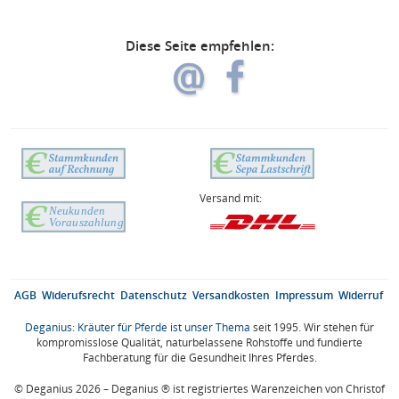
Diese Seite empfehlen:
Versand mit:
AGB
Widerufsrecht
Datenschutz
Versandkosten
Impressum
Widerruf
Deganius: Kräuter für Pferde ist unser Thema
seit 1995. Wir stehen für
kompromisslose Qualität, naturbelassene Rohstoffe und fundierte
Fachberatung für die Gesundheit Ihres Pferdes.
© Deganius 2026 – Deganius ® ist registriertes Warenzeichen von Christof