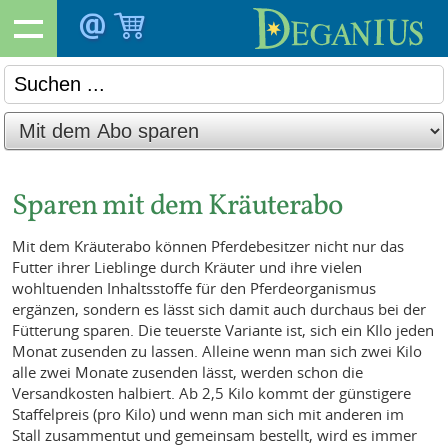
Sparen mit dem Kräuterabo
Mit dem Kräuterabo können Pferdebesitzer nicht nur das
Futter ihrer Lieblinge durch Kräuter und ihre vielen
wohltuenden Inhaltsstoffe für den Pferdeorganismus
ergänzen, sondern es lässt sich damit auch durchaus bei der
Fütterung sparen. Die teuerste Variante ist, sich ein KIlo jeden
Monat zusenden zu lassen. Alleine wenn man sich zwei Kilo
alle zwei Monate zusenden lässt, werden schon die
Versandkosten halbiert. Ab 2,5 Kilo kommt der günstigere
Staffelpreis (pro Kilo) und wenn man sich mit anderen im
Stall zusammentut und gemeinsam bestellt, wird es immer