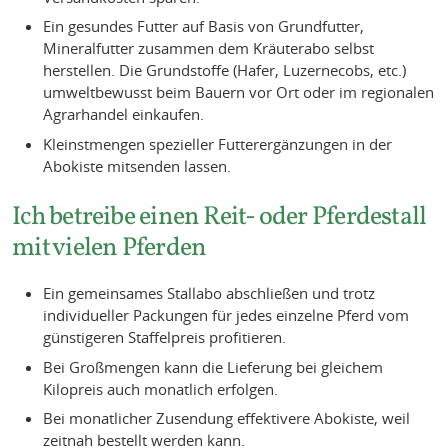
Ein gesundes Futter auf Basis von Grundfutter,
Mineralfutter zusammen dem Kräuterabo selbst
herstellen. Die Grundstoffe (Hafer, Luzernecobs, etc.)
umweltbewusst beim Bauern vor Ort oder im regionalen
Agrarhandel einkaufen.
Kleinstmengen spezieller Futterergänzungen in der
Abokiste mitsenden lassen.
Ich betreibe einen Reit- oder Pferdestall
mit vielen Pferden
Ein gemeinsames Stallabo abschließen und trotz
individueller Packungen für jedes einzelne Pferd vom
günstigeren Staffelpreis profitieren.
Bei Großmengen kann die Lieferung bei gleichem
Kilopreis auch monatlich erfolgen.
Bei monatlicher Zusendung effektivere Abokiste, weil
zeitnah bestellt werden kann.