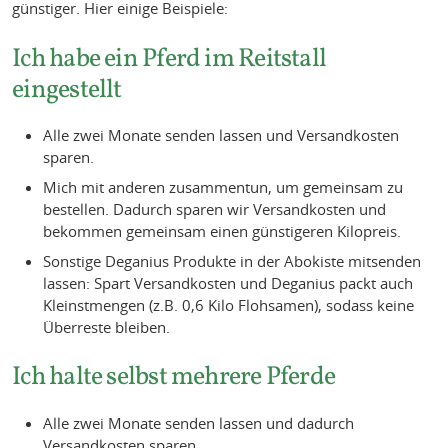
günstiger. Hier einige Beispiele:
Ich habe ein Pferd im Reitstall
eingestellt
Alle zwei Monate senden lassen und Versandkosten
sparen.
Mich mit anderen zusammentun, um gemeinsam zu
bestellen. Dadurch sparen wir Versandkosten und
bekommen gemeinsam einen günstigeren Kilopreis.
Sonstige Deganius Produkte in der Abokiste mitsenden
lassen: Spart Versandkosten und Deganius packt auch
Kleinstmengen (z.B. 0,6 Kilo Flohsamen), sodass keine
Überreste bleiben.
Ich halte selbst mehrere Pferde
Alle zwei Monate senden lassen und dadurch
Versandkosten sparen.