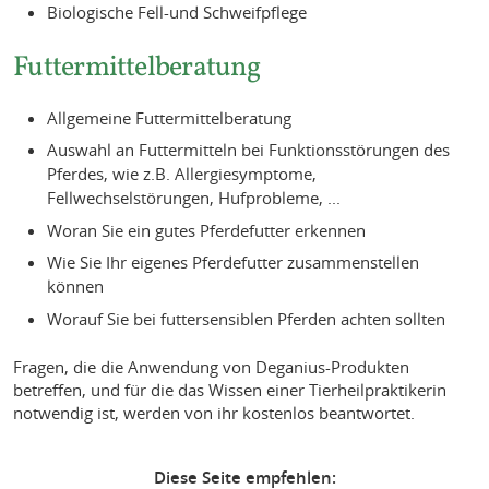
Biologische Fell-und Schweifpflege
Futtermittelberatung
Allgemeine Futtermittelberatung
Auswahl an Futtermitteln bei Funktionsstörungen des
Pferdes, wie z.B. Allergiesymptome,
Fellwechselstörungen, Hufprobleme, ...
Woran Sie ein gutes Pferdefutter erkennen
Wie Sie Ihr eigenes Pferdefutter zusammenstellen
können
Worauf Sie bei futtersensiblen Pferden achten sollten
Fragen, die die Anwendung von Deganius-Produkten
betreffen, und für die das Wissen einer Tierheilpraktikerin
notwendig ist, werden von ihr kostenlos beantwortet.
Diese Seite empfehlen: