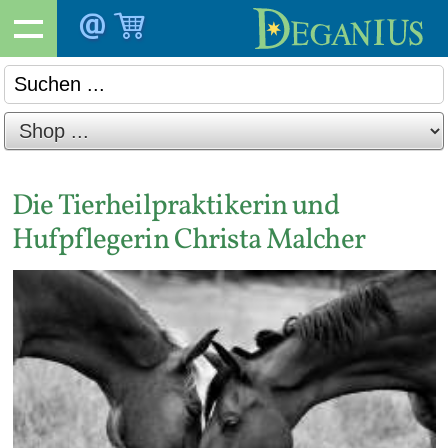
Die Tierheilpraktikerin und
Hufpflegerin Christa Malcher