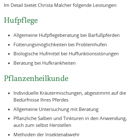
Im Detail bietet Christa Malcher folgende Leistungen:
Hufpflege
Allgemeine Hufpflegeberatung bei Barfußpferden
Fütterungsmöglichkeiten bei Problemhufen
Biologische Hufmittel bei Huffunktionsstörungen
Beratung bei Hufkrankheiten
Pflanzenheilkunde
Individuelle Kräutermischungen, abgestimmt auf die
Bedürfnisse Ihres Pferdes
Allgemeine Untersuchung mit Beratung
Pflanzliche Salben und Tinkturen in den Anwendung,
auch zum selbst Herstellen
Methoden der Insektenabwehr