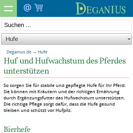
Deganius.de
→
Hufe
Huf und Hufwachstum des Pferdes
unterstützen
So sorgen Sie für stabile und gepflegte Hufe für Ihr Pferd:
Sie können mit Kräutern und der richtigen Ernährung
durch Ergänzungsfutter das Hufwachstum unterstützen.
Die richtige Pflege sorgt dafür, dass die Hufe gesund
bleiben und schützt vor Hufpilz.
Bierhefe