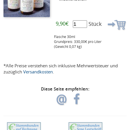
9,90€
Stück
Flasche 30ml
Grundpreis: 330,00€ pro Liter
(Gewicht 0,07 kg)
*Alle Preise verstehen sich inklusive Mehrwertsteuer und
zuzüglich
Versandkosten
.
Diese Seite empfehlen: