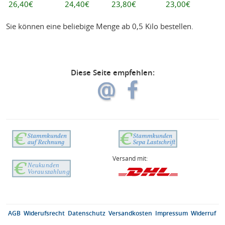
26,40€
24,40€
23,80€
23,00€
Sie können eine beliebige Menge ab 0,5 Kilo bestellen.
Diese Seite empfehlen:
Versand mit:
AGB
Widerufsrecht
Datenschutz
Versandkosten
Impressum
Widerruf