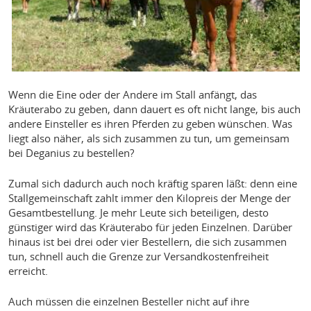
Wenn die Eine oder der Andere im Stall anfängt, das
Kräuterabo zu geben, dann dauert es oft nicht lange, bis auch
andere Einsteller es ihren Pferden zu geben wünschen. Was
liegt also näher, als sich zusammen zu tun, um gemeinsam
bei Deganius zu bestellen?
Zumal sich dadurch auch noch kräftig sparen läßt: denn eine
Stallgemeinschaft zahlt immer den Kilopreis der Menge der
Gesamtbestellung. Je mehr Leute sich beteiligen, desto
günstiger wird das Kräuterabo für jeden Einzelnen. Darüber
hinaus ist bei drei oder vier Bestellern, die sich zusammen
tun, schnell auch die Grenze zur Versandkostenfreiheit
erreicht.
Auch müssen die einzelnen Besteller nicht auf ihre