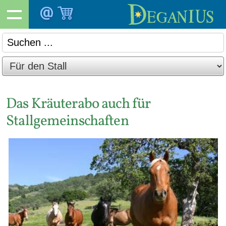
Das Kräuterabo auch für
Stallgemeinschaften