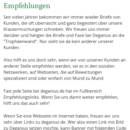
Empfehlungen
Seit vielen Jahren bekommen wir immer wieder Briefe von
Kunden, die oft überrascht und ganz begeistert über unsere
Kräutermischungen schreiben. Wir freuen uns immer
darüber und hängen die Briefe und Faxe bei Deganius an die
"Trophäenwand". Nur sieht sie da kein anderer unserer
Kunden.
Also hilft es uns doch sehr, wenn wir von unseren Kunden an
anderer Stelle empfohlen werden, sei es in den sozialen
Netzwerken, auf Webseiten, die auf Bewertungen
spezialisiert sind oder einfach von Mund zu Mund.
Fast jede Seite bei deganius.de hat im Fußbereich
Empfehlungslinks. Wenn Sie uns damit weiter empfehlen,
hilft uns das auch sehr!
Wenn Sie eine Webseite im Internet haben, freuen wir uns
sehr über Links zu deganius.de. Wer also einen Link mit Bild
zu Deganius setzen möchte, kann Banner mit folgenden Code