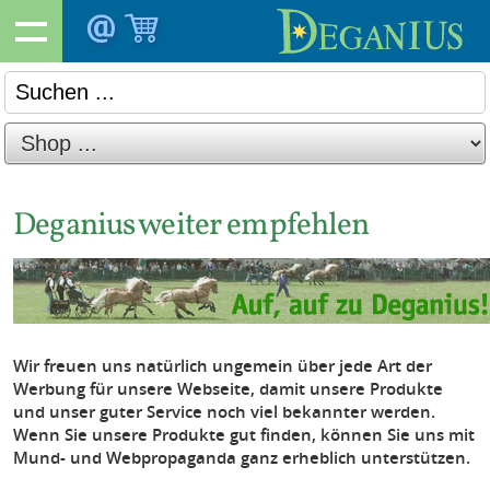
Deganius weiter empfehlen
Wir freuen uns natürlich ungemein über jede Art der
Werbung für unsere Webseite, damit unsere Produkte
und unser guter Service noch viel bekannter werden.
Wenn Sie unsere Produkte gut finden, können Sie uns mit
Mund- und Webpropaganda ganz erheblich unterstützen.