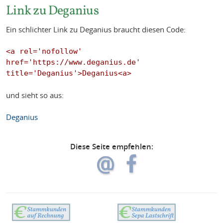
Link zu Deganius
Ein schlichter Link zu Deganius braucht diesen Code:
<a rel='nofollow' 
href='https://www.deganius.de' 
und sieht so aus:
Deganius
Diese Seite empfehlen: