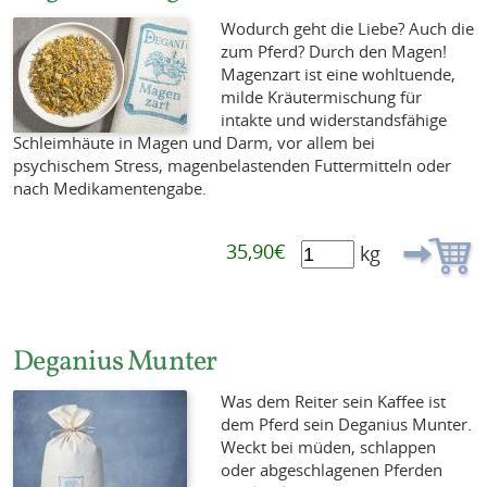
Wodurch geht die Liebe? Auch die
zum Pferd? Durch den Magen!
Magenzart ist eine wohltuende,
milde Kräutermischung für
intakte und widerstandsfähige
Schleimhäute in Magen und Darm, vor allem bei
psychischem Stress, magenbelastenden Futtermitteln oder
nach Medikamentengabe.
35,90€
kg
Deganius Munter
Was dem Reiter sein Kaffee ist
dem Pferd sein Deganius Munter.
Weckt bei müden, schlappen
oder abgeschlagenen Pferden