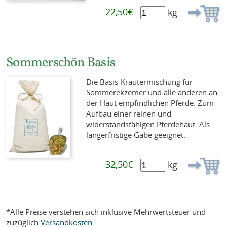
22,50€
kg
Sommerschön Basis
Die Basis-Kräutermischung für
Sommerekzemer und alle anderen an
der Haut empfindlichen Pferde. Zum
Aufbau einer reinen und
widerstandsfähigen Pferdehaut. Als
längerfristige Gabe geeignet.
32,50€
kg
*Alle Preise verstehen sich inklusive Mehrwertsteuer und
zuzüglich
Versandkosten
.