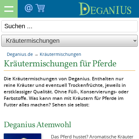
Deganius.de
→
Kräutermischungen
Kräutermischungen für Pferde
Die Kräutermischungen von Deganius. Enthalten nur
reine Kräuter und eventuell Trockenfrüchte, jeweils in
erstklassiger Qualität. Ohne Füll-, Konservierungs- oder
Farbstoffe. Was kann man mit Kräutern für Pferde im
Futter alles machen? Sehen sie selbst:
Deganius Atemwohl
Das Pferd hustet? Aromatische Kräuter