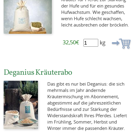
der Hufe und für ein gesundes
Hufwachstum. Wie geschaffen,
wenn Hufe schlecht wachsen,
leicht ausbrechen oder bröckeln.
32,50€
kg
Deganius Kräuterabo
Das gibt es nur bei Deganius: die sich
mehrmals im Jahr ändernde
Kräutermischung im Abonnement,
abgestimmt auf die jahreszeitlichen
Bedürfnisse und zur Stärkung der
Widerstandskraft Ihres Pferdes. Liefert
im Frühling, Sommer, Herbst und
Winter immer die passenden Kräuter.