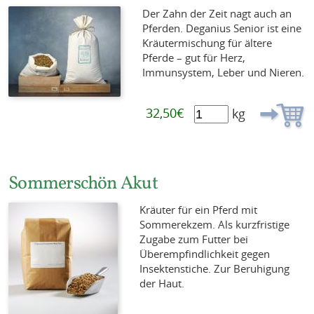
Der Zahn der Zeit nagt auch an
Pferden. Deganius Senior ist eine
Kräutermischung für ältere
Pferde – gut für Herz,
Immunsystem, Leber und Nieren.
32,50€
kg
Sommerschön Akut
Kräuter für ein Pferd mit
Sommerekzem. Als kurzfristige
Zugabe zum Futter bei
Überempfindlichkeit gegen
Insektenstiche. Zur Beruhigung
der Haut.