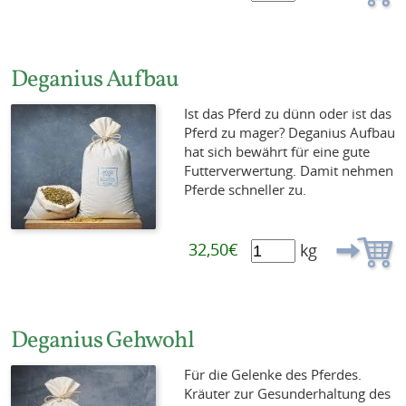
Deganius Aufbau
Ist das Pferd zu dünn oder ist das
Pferd zu mager? Deganius Aufbau
hat sich bewährt für eine gute
Futterverwertung. Damit nehmen
Pferde schneller zu.
32,50€
kg
Deganius Gehwohl
Für die Gelenke des Pferdes.
Kräuter zur Gesunderhaltung des