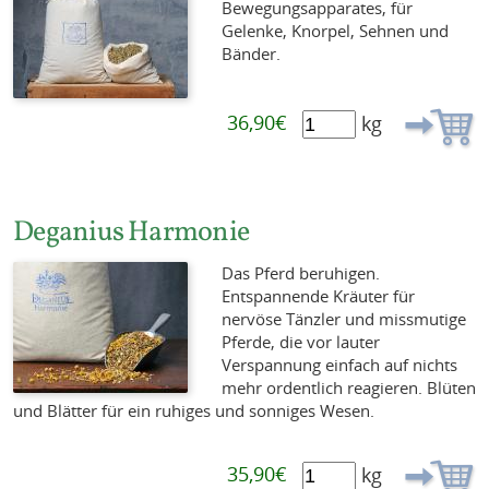
Bewegungsapparates, für
Gelenke, Knorpel, Sehnen und
Bänder.
36,90€
kg
Deganius Harmonie
Das Pferd beruhigen.
Entspannende Kräuter für
nervöse Tänzler und missmutige
Pferde, die vor lauter
Verspannung einfach auf nichts
mehr ordentlich reagieren. Blüten
und Blätter für ein ruhiges und sonniges Wesen.
35,90€
kg