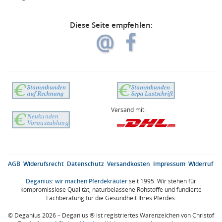
Diese Seite empfehlen:
Versand mit:
AGB
Widerufsrecht
Datenschutz
Versandkosten
Impressum
Widerruf
Deganius: wir machen Pferdekräuter
seit 1995. Wir stehen für
kompromisslose Qualität, naturbelassene Rohstoffe und fundierte
Fachberatung für die Gesundheit Ihres Pferdes.
© Deganius 2026 – Deganius ® ist registriertes Warenzeichen von Christof