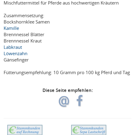
Mischfuttermittel für Pferde aus hochwertigen Kräutern
Zusammensetzung:
Bockshornklee Samen
Kamille
Brennnessel Blätter
Brennnessel Kraut
Labkraut
Löwenzahn
Gänsefinger
Fütterungsempfehlung: 10 Gramm pro 100 kg Pferd und Tag
Diese Seite empfehlen: