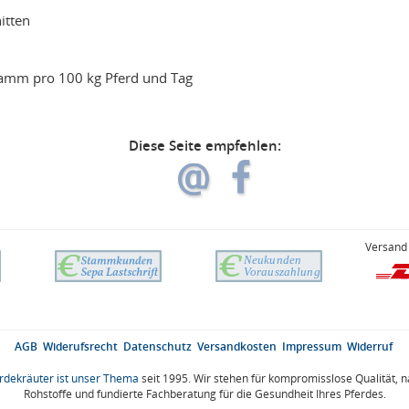
itten
amm pro 100 kg Pferd und Tag
Diese Seite empfehlen:
Versand 
AGB
Widerufsrecht
Datenschutz
Versandkosten
Impressum
Widerruf
rdekräuter ist unser Thema
seit 1995. Wir stehen für kompromisslose Qualität, 
Rohstoffe und fundierte Fachberatung für die Gesundheit Ihres Pferdes.