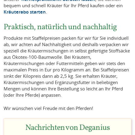
bequem und schnell Kräuter für Ihr Pferd kaufen oder ein
Kräuterabo starten
.
Praktisch, natürlich und nachhaltig
Produkte mit Staffelpreisen packen für wir für Sie individuell
ab, wir achten auf Nachhaltigkeit und deshalb verpacken wir
speziell die Kräutermischungen in selbst gefertigte Stoffsäcke
aus Ökotex-100-Baumwolle. Bei Kräutern,
Kräutermischungen oder Futtermitteln geben wir stets den
maximalen Preis in Eur pro Kilogramm an. Bei Staffelpreisen
sinkt der Kilopreis dann ab 2,5 kg. Sie erhalten Kräuter,
Kräutermischungen und Ergänzungsfutter in beliebigen
Mengen und können Ihre Bestellung so leicht an Ihr Pferd
(oder Ihre Pferde) anpassen.
Wir wünschen viel Freude mit den Pferden!
Nachrichten von Deganius