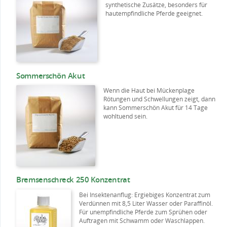
synthetische Zusätze, besonders für
hautempfindliche Pferde geeignet.
Sommerschön Akut
Wenn die Haut bei Mückenplage
Rötungen und Schwellungen zeigt, dann
kann Sommerschön Akut für 14 Tage
wohltuend sein.
Bremsenschreck 250 Konzentrat
Bei Insektenanflug: Ergiebiges Konzentrat zum
Verdünnen mit 8,5 Liter Wasser oder Paraffinöl.
Für unempfindliche Pferde zum Sprühen oder
Auftragen mit Schwamm oder Waschlappen.