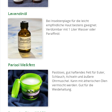
Lavandinöl
Bei Insektenplage für die leicht
empfindliche Haut bestens geeignet.
Verdünnbar mit 1 Liter Wasser oder
Paraffinöl.
Parisol Melkfett
Pastöses, gut haftendes Fett für Euter,
Schlauch, Achseln und äußere
Ohrmuschel. Kann mit ätherischen Ölen
vermischt werden. Gut für die
Weidehaltung.