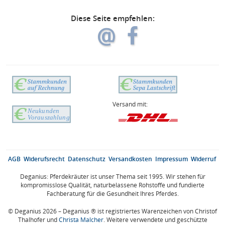
Diese Seite empfehlen:
Versand mit:
AGB
Widerufsrecht
Datenschutz
Versandkosten
Impressum
Widerruf
Deganius: Pferdekräuter ist unser Thema seit 1995. Wir stehen für
kompromisslose Qualität, naturbelassene Rohstoffe und fundierte
Fachberatung für die Gesundheit Ihres Pferdes.
© Deganius 2026 – Deganius ® ist registriertes Warenzeichen von Christof
Thalhofer und
Christa Malcher
. Weitere verwendete und geschützte