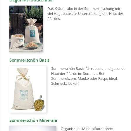
Das Kräuterabo in der Sommermischung mit
viel Hagebutte zur Unterstützung des Haut des
Pferdes.
Sommerschön Basis
Sommerschön Basis für robuste und gesunde
Haut der Pferde im Sommer. Bei
Sommerekzem, Mauke oder Raspe ideal.
Schmeckt lecker!
Sommerschön Minerale
Organisches Mineralfutter ohne