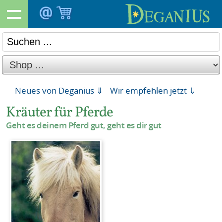
Neues von Deganius ⇓
Wir empfehlen jetzt ⇓
Kräuter für Pferde
Geht es deinem Pferd gut, geht es dir gut