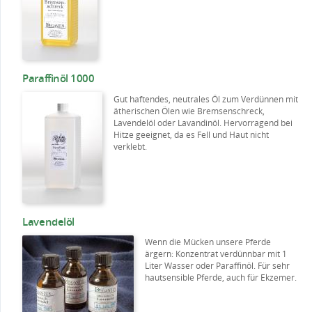
Paraffinöl 1000
Gut haftendes, neutrales Öl zum Verdünnen mit
ätherischen Ölen wie Bremsenschreck,
Lavendelöl oder Lavandinöl. Hervorragend bei
Hitze geeignet, da es Fell und Haut nicht
verklebt.
Lavendelöl
Wenn die Mücken unsere Pferde
ärgern: Konzentrat verdünnbar mit 1
Liter Wasser oder Paraffinöl. Für sehr
hautsensible Pferde, auch für Ekzemer.