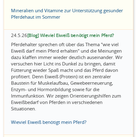
Mineralien und Vitamine zur Unterstützung gesunder
Pferdehaut im Sommer
24.5.26
[Blog] Wieviel Eiweiß benötigt mein Pferd?
Pferdehalter sprechen oft über das Thema "wie viel
Eiweiß darf mein Pferd erhalten" und die Meinungen
dazu klaffen immer wieder deutlich auseinander. Wir
versuchen hier Licht ins Dunkel zu bringen, damit
Fütterung wieder Spaß macht und das Pferd davon
profitiert. Denn Eiweiß (Protein) ist ein zentraler
Baustein für Muskelaufbau, Gewebeerneuerung,
Enzym- und Hormonbildung sowie für die
Immunfunktion. Wir zeigen Orientierungshilfen zum
Eiweißbedarf von Pferden in verschiedenen
Situationen.
Wieviel Eiweiß benötigt mein Pferd?