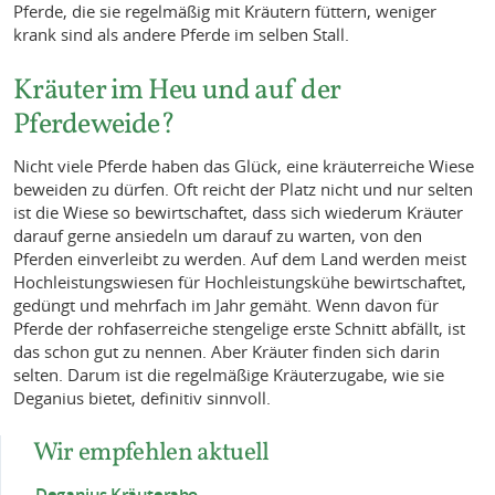
Pferde, die sie regelmäßig mit Kräutern füttern, weniger
krank sind als andere Pferde im selben Stall.
Kräuter im Heu und auf der
Pferdeweide?
Nicht viele Pferde haben das Glück, eine kräuterreiche Wiese
beweiden zu dürfen. Oft reicht der Platz nicht und nur selten
ist die Wiese so bewirtschaftet, dass sich wiederum Kräuter
darauf gerne ansiedeln um darauf zu warten, von den
Pferden einverleibt zu werden. Auf dem Land werden meist
Hochleistungswiesen für Hochleistungskühe bewirtschaftet,
gedüngt und mehrfach im Jahr gemäht. Wenn davon für
Pferde der rohfaserreiche stengelige erste Schnitt abfällt, ist
das schon gut zu nennen. Aber Kräuter finden sich darin
selten. Darum ist die regelmäßige Kräuterzugabe, wie sie
Deganius bietet, definitiv sinnvoll.
Wir empfehlen aktuell
Deganius Kräuterabo