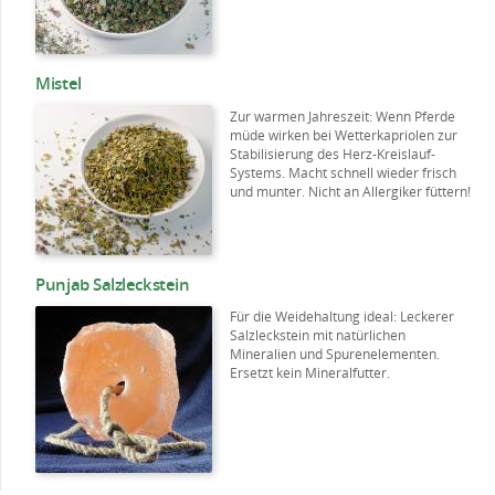
Mistel
Zur warmen Jahreszeit: Wenn Pferde
müde wirken bei Wetterkapriolen zur
Stabilisierung des Herz-Kreislauf-
Systems. Macht schnell wieder frisch
und munter. Nicht an Allergiker füttern!
Punjab Salzleckstein
Für die Weidehaltung ideal: Leckerer
Salzleckstein mit natürlichen
Mineralien und Spurenelementen.
Ersetzt kein Mineralfutter.