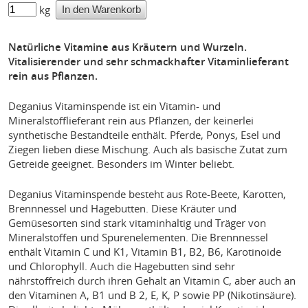
kg
Natürliche Vitamine aus Kräutern und Wurzeln.
Vitalisierender und sehr schmackhafter Vitaminlieferant
rein aus Pflanzen.
Deganius Vitaminspende ist ein Vitamin- und
Mineralstofflieferant rein aus Pflanzen, der keinerlei
synthetische Bestandteile enthält. Pferde, Ponys, Esel und
Ziegen lieben diese Mischung. Auch als basische Zutat zum
Getreide geeignet. Besonders im Winter beliebt.
Deganius Vitaminspende besteht aus Rote-Beete, Karotten,
Brennnessel und Hagebutten. Diese Kräuter und
Gemüsesorten sind stark vitaminhaltig und Träger von
Mineralstoffen und Spurenelementen. Die Brennnessel
enthält Vitamin C und K1, Vitamin B1, B2, B6, Karotinoide
und Chlorophyll. Auch die Hagebutten sind sehr
nährstoffreich durch ihren Gehalt an Vitamin C, aber auch an
den Vitaminen A, B1 und B 2, E, K, P sowie PP (Nikotinsäure).