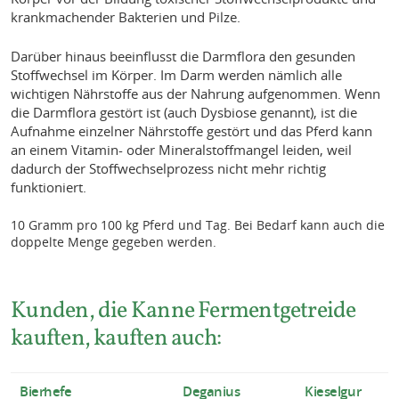
krankmachender Bakterien und Pilze.
Darüber hinaus beeinflusst die Darmflora den gesunden
Stoffwechsel im Körper. Im Darm werden nämlich alle
wichtigen Nährstoffe aus der Nahrung aufgenommen. Wenn
die Darmflora gestört ist (auch Dysbiose genannt), ist die
Aufnahme einzelner Nährstoffe gestört und das Pferd kann
an einem Vitamin- oder Mineralstoffmangel leiden, weil
dadurch der Stoffwechselprozess nicht mehr richtig
funktioniert.
10 Gramm pro 100 kg Pferd und Tag. Bei Bedarf kann auch die
doppelte Menge gegeben werden.
Kunden, die Kanne Fermentgetreide
kauften, kauften auch:
Bierhefe
Deganius
Kieselgur