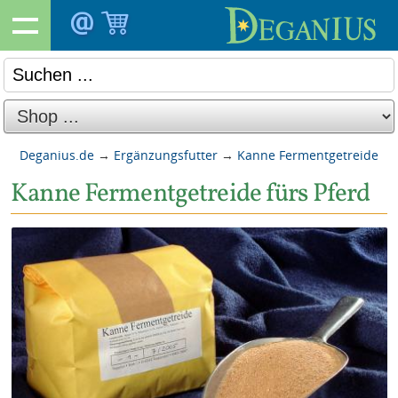
Deganius.de
→
Ergänzungsfutter
→
Kanne Fermentgetreide
Kanne Fermentgetreide fürs Pferd