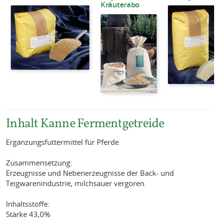
Kräuterabo
Inhalt Kanne Fermentgetreide
Ergänzungsfuttermittel für Pferde
Zusammensetzung:
Erzeugnisse und Nebenerzeugnisse der Back- und
Teigwarenindustrie, milchsauer vergoren.
Inhaltsstoffe:
Stärke 43,0%