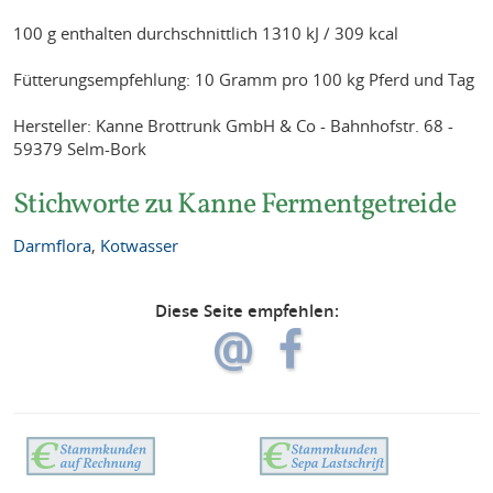
100 g enthalten durchschnittlich 1310 kJ / 309 kcal
Fütterungsempfehlung: 10 Gramm pro 100 kg Pferd und Tag
Hersteller: Kanne Brottrunk GmbH & Co - Bahnhofstr. 68 -
59379 Selm-Bork
Stichworte zu Kanne Fermentgetreide
Darmflora
,
Kotwasser
Diese Seite empfehlen: