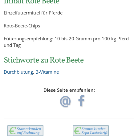
Inhalt Rote Beete
Einzelfuttermittel für Pferde
Rote-Beete-Chips
Fütterungsempfehlung: 10 bis 20 Gramm pro 100 kg Pferd
und Tag
Stichworte zu Rote Beete
Durchblutung
,
B-Vitamine
Diese Seite empfehlen: