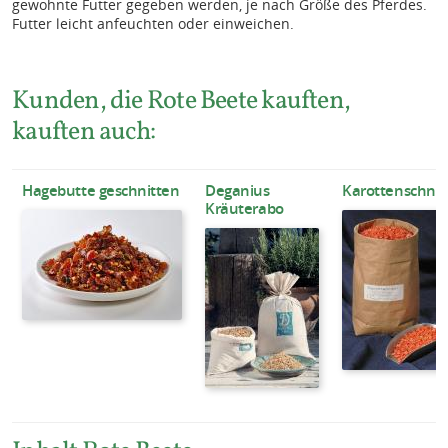
gewohnte Futter gegeben werden, je nach Größe des Pferdes.
Futter leicht anfeuchten oder einweichen.
Kunden, die Rote Beete kauften,
kauften auch:
Hagebutte geschnitten
Deganius
Karottenschnit
Kräuterabo