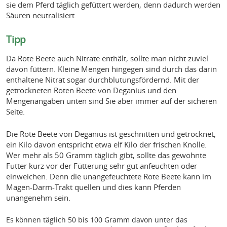
sie dem Pferd täglich gefüttert werden, denn dadurch werden
Säuren neutralisiert.
Tipp
Da Rote Beete auch Nitrate enthält, sollte man nicht zuviel
davon füttern. Kleine Mengen hingegen sind durch das darin
enthaltene Nitrat sogar durchblutungsfördernd. Mit der
getrockneten Roten Beete von Deganius und den
Mengenangaben unten sind Sie aber immer auf der sicheren
Seite.
Die Rote Beete von Deganius ist geschnitten und getrocknet,
ein Kilo davon entspricht etwa elf Kilo der frischen Knolle.
Wer mehr als 50 Gramm täglich gibt, sollte das gewohnte
Futter kurz vor der Fütterung sehr gut anfeuchten oder
einweichen. Denn die unangefeuchtete Rote Beete kann im
Magen-Darm-Trakt quellen und dies kann Pferden
unangenehm sein.
Es können täglich 50 bis 100 Gramm davon unter das