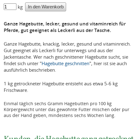
kg
Ganze Hagebutte, lecker, gesund und vitaminreich für
Pferde, gut geeignet als Leckerli aus der Tasche.
Ganze Hagebutte, knackig, lecker, gesund und vitaminreich.
Gut geeignet als Leckerli für unterwegs und aus der
Jackentasche. Wer nach geschnittener Hagebutte sucht, sie
findet sich unter "
Hagebutte geschnitten
", hier ist sie auch
ausführlich beschrieben.
1 kg getrockneter Hagebutte entsteht aus etwa 5-6 kg
Frischware.
Einmal täglich sechs Gramm Hagebutten pro 100 kg
Körpergewicht unter das gewohnte Futter mischen oder pur
aus der Hand geben, mindestens sechs Wochen lang.
Kunden, die Hagebutte ganz getrocknet