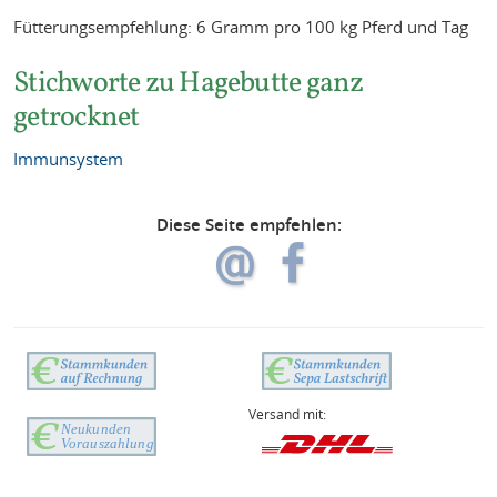
Fütterungsempfehlung: 6 Gramm pro 100 kg Pferd und Tag
Stichworte zu Hagebutte ganz
getrocknet
Immunsystem
Diese Seite empfehlen:
Versand mit: