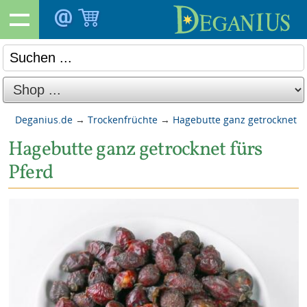
Deganius.de
→
Trockenfrüchte
→
Hagebutte ganz getrocknet
Hagebutte ganz getrocknet fürs
Pferd