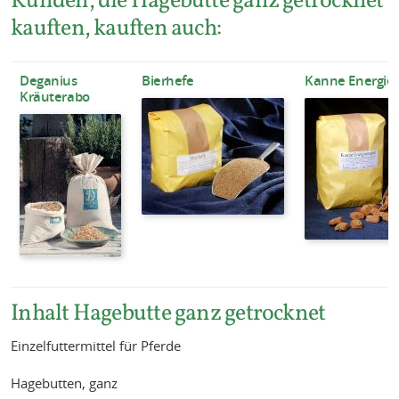
kauften, kauften auch:
Deganius
Bierhefe
Kanne Energie
Kräuterabo
Inhalt Hagebutte ganz getrocknet
Einzelfuttermittel für Pferde
Hagebutten, ganz