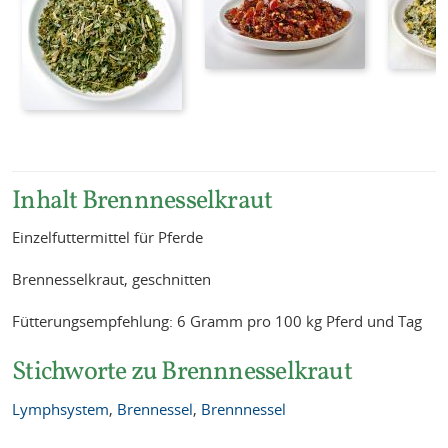
Inhalt Brennnesselkraut
Einzelfuttermittel für Pferde
Brennesselkraut, geschnitten
Fütterungsempfehlung: 6 Gramm pro 100 kg Pferd und Tag
Stichworte zu Brennnesselkraut
Lymphsystem
,
Brennessel
,
Brennnessel