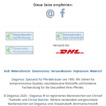
Diese Seite empfehlen:
Versand mit:
AGB
Widerufsrecht
Datenschutz
Versandkosten
Impressum
Widerruf
Deganius: Spezialist für Pferdekräuter
seit 1995. Wir stehen für
kompromisslose Qualität, naturbelassene Rohstoffe und fundierte
Fachberatung für die Gesundheit Ihres Pferdes.
© Deganius 2026 – Deganius ® ist registriertes Warenzeichen von Christof
Thalhofer und
Christa Malcher
. Weitere verwendete und geschützte
Markenzeichen von Deganius sind: Kräuterabo®, Bremsenschreck®,