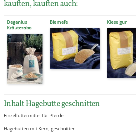
kauften, kauften auch:
Deganius
Bierhefe
Kieselgur
Kräuterabo
Inhalt Hagebutte geschnitten
Einzelfuttermittel für Pferde
Hagebutten mit Kern, geschnitten