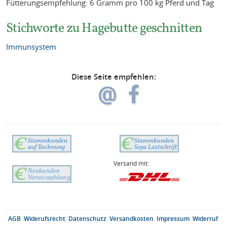
Fütterungsempfehlung: 6 Gramm pro 100 kg Pferd und Tag
Stichworte zu Hagebutte geschnitten
Immunsystem
Diese Seite empfehlen:
Versand mit:
AGB
Widerufsrecht
Datenschutz
Versandkosten
Impressum
Widerruf