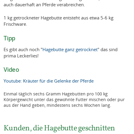
auch dauerhaft an Pferde verabreichen.
1 kg getrockneter Hagebutte entsteht aus etwa 5-6 kg
Frischware.
Tipp
Es gibt auch noch "
Hagebutte ganz getrocknet
" das sind
prima Leckerlies!
Video
Youtube: Kräuter für die Gelenke der Pferde
Einmal täglich sechs Gramm Hagebutten pro 100 kg
Körpergewicht unter das gewohnte Futter mischen oder pur
aus der Hand geben, mindestens sechs Wochen lang.
Kunden, die Hagebutte geschnitten