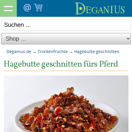
Deganius.de
→
Trockenfrüchte
→
Hagebutte geschnitten
Hagebutte geschnitten fürs Pferd