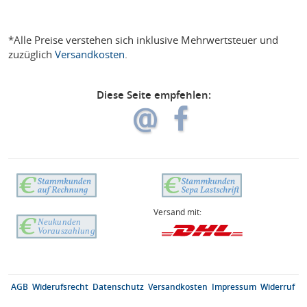
*Alle Preise verstehen sich inklusive Mehrwertsteuer und
zuzüglich
Versandkosten
.
Diese Seite empfehlen:
Versand mit:
AGB
Widerufsrecht
Datenschutz
Versandkosten
Impressum
Widerruf