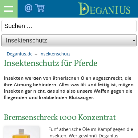
Deganius.de
→
Insektenschutz
Insektenschutz für Pferde
Insekten werden von ätherischen Ölen abgeschreckt, die
ihre Atmung behindern. Alles was ölt und fettig ist, mögen
Insekten gar nicht, das sind also unsere Waffen gegen die
fliegenden und krabbelnden Blutsauger.
Bremsenschreck 1000 Konzentrat
Fünf ätherische Öle im Kampf gegen die
Insekten. Wer gewinnt? Deganius