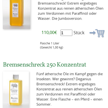
Bremsenschreck! Extrem ergiebiges
Konzentrat aus reinen ätherischen Ölen
zum Verdünnen mit Paraffinöl oder
Wasser. Die Jumboversion.
110,00€
Stück
Flasche 1 Liter
(Gewicht 1,00 kg)
Bremsenschreck 250 Konzentrat
Fünf ätherische Öle im Kampf gegen die
Insekten. Wer gewinnt? Deganius
Bremsenschreck! Extrem ergiebiges
Konzentrat aus reinen ätherischen Ölen
zum Verdünnen mit Paraffinöl oder
Wasser. Eine Flasche – ein Pferd – einen
Sommer.