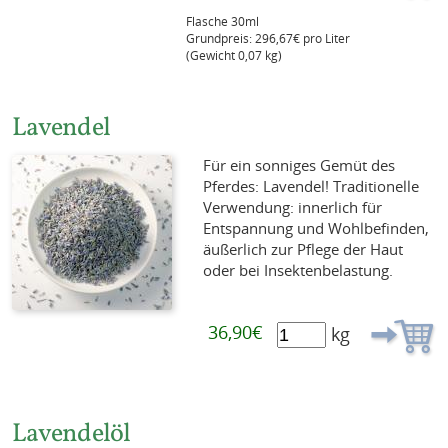
Flasche 30ml
Grundpreis: 296,67€ pro Liter
(Gewicht 0,07 kg)
Lavendel
Für ein sonniges Gemüt des
Pferdes: Lavendel! Traditionelle
Verwendung: innerlich für
Entspannung und Wohlbefinden,
äußerlich zur Pflege der Haut
oder bei Insektenbelastung.
36,90€
kg
Lavendelöl