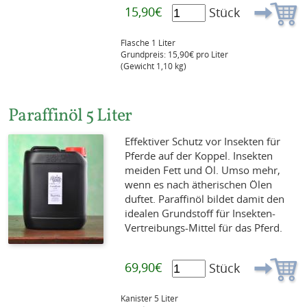
15,90€
Stück
Flasche 1 Liter
Grundpreis: 15,90€ pro Liter
(Gewicht 1,10 kg)
Paraffinöl 5 Liter
Effektiver Schutz vor Insekten für
Pferde auf der Koppel. Insekten
meiden Fett und Öl. Umso mehr,
wenn es nach ätherischen Ölen
duftet. Paraffinöl bildet damit den
idealen Grundstoff für Insekten-
Vertreibungs-Mittel für das Pferd.
69,90€
Stück
Kanister 5 Liter