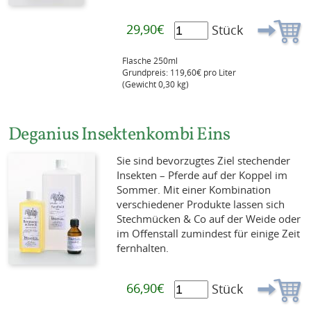
29,90€
Stück
Flasche 250ml
Grundpreis: 119,60€ pro Liter
(Gewicht 0,30 kg)
Deganius Insektenkombi Eins
Sie sind bevorzugtes Ziel stechender
Insekten – Pferde auf der Koppel im
Sommer. Mit einer Kombination
verschiedener Produkte lassen sich
Stechmücken & Co auf der Weide oder
im Offenstall zumindest für einige Zeit
fernhalten.
66,90€
Stück