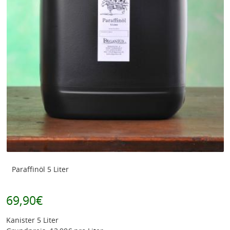
Paraffinöl 5 Liter
69,90€
Kanister 5 Liter