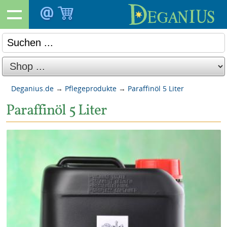
Deganius.de
→
Pflegeprodukte
→
Paraffinöl 5 Liter
Paraffinöl 5 Liter