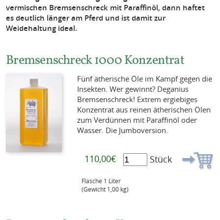
vermischen Bremsenschreck mit Paraffinöl, dann haftet
es deutlich länger am Pferd und ist damit zur
Weidehaltung ideal.
Bremsenschreck 1000 Konzentrat
Fünf ätherische Öle im Kampf gegen die
Insekten. Wer gewinnt? Deganius
Bremsenschreck! Extrem ergiebiges
Konzentrat aus reinen ätherischen Ölen
zum Verdünnen mit Paraffinöl oder
Wasser. Die Jumboversion.
110,00€
Stück
Flasche 1 Liter
(Gewicht 1,00 kg)