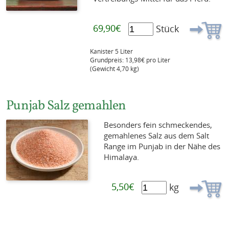
69,90€
Stück
Kanister 5 Liter
Grundpreis: 13,98€ pro Liter
(Gewicht 4,70 kg)
Punjab Salz gemahlen
Besonders fein schmeckendes,
gemahlenes Salz aus dem Salt
Range im Punjab in der Nähe des
Himalaya.
5,50€
kg