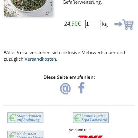
Gefäßerweiterung.
24,90€
kg
*Alle Preise verstehen sich inklusive Mehrwertsteuer und
zuzüglich
Versandkosten
.
Diese Seite empfehlen:
Versand mit: