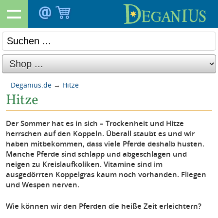
Deganius.de
→
Hitze
Hitze
Der Sommer hat es in sich – Trockenheit und Hitze
herrschen auf den Koppeln. Überall staubt es und wir
haben mitbekommen, dass viele Pferde deshalb husten.
Manche Pferde sind schlapp und abgeschlagen und
neigen zu Kreislaufkoliken. Vitamine sind im
ausgedörrten Koppelgras kaum noch vorhanden. Fliegen
und Wespen nerven.
Wie können wir den Pferden die heiße Zeit erleichtern?