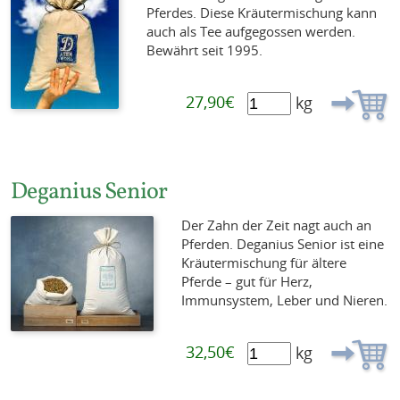
Pferdes. Diese Kräutermischung kann
auch als Tee aufgegossen werden.
Bewährt seit 1995.
27,90€
kg
Deganius Senior
Der Zahn der Zeit nagt auch an
Pferden. Deganius Senior ist eine
Kräutermischung für ältere
Pferde – gut für Herz,
Immunsystem, Leber und Nieren.
32,50€
kg