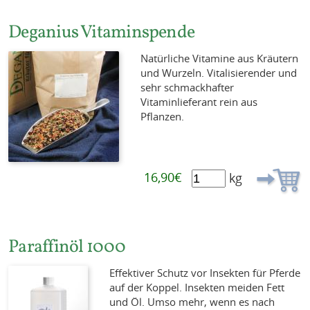
Deganius Vitaminspende
Natürliche Vitamine aus Kräutern
und Wurzeln. Vitalisierender und
sehr schmackhafter
Vitaminlieferant rein aus
Pflanzen.
16,90€
kg
Paraffinöl 1000
Effektiver Schutz vor Insekten für Pferde
auf der Koppel. Insekten meiden Fett
und Öl. Umso mehr, wenn es nach