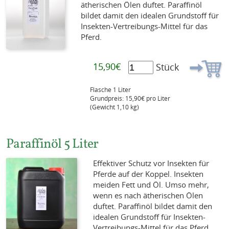
ätherischen Ölen duftet. Paraffinöl
bildet damit den idealen Grundstoff für
Insekten-Vertreibungs-Mittel für das
Pferd.
15,90€
Stück
Flasche 1 Liter
Grundpreis: 15,90€ pro Liter
(Gewicht 1,10 kg)
Paraffinöl 5 Liter
Effektiver Schutz vor Insekten für
Pferde auf der Koppel. Insekten
meiden Fett und Öl. Umso mehr,
wenn es nach ätherischen Ölen
duftet. Paraffinöl bildet damit den
idealen Grundstoff für Insekten-
Vertreibungs-Mittel für das Pferd.