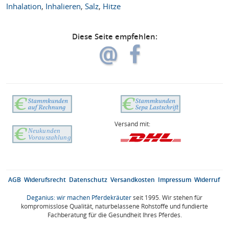
Inhalation
,
Inhalieren
,
Salz
,
Hitze
Diese Seite empfehlen:
Versand mit:
AGB
Widerufsrecht
Datenschutz
Versandkosten
Impressum
Widerruf
Deganius: wir machen Pferdekräuter
seit 1995. Wir stehen für
kompromisslose Qualität, naturbelassene Rohstoffe und fundierte
Fachberatung für die Gesundheit Ihres Pferdes.