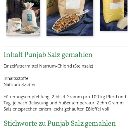
Inhalt Punjab Salz gemahlen
Einzelfuttermittel Natrium-Chlorid (Steinsalz)
Inhaltsstoffe:
Natrium 32,3 %
Fütterungsempfehlung: 2 bis 4 Gramm pro 100 kg Pferd und
Tag, je nach Belastung und Außentemperatur. Zehn Gramm
Salz entsprechen einem leicht gehäuften Eßlöffel voll.
Stichworte zu Punjab Salz gemahlen