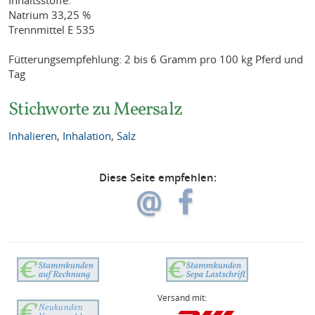
Natrium 33,25 %
Trennmittel E 535
Fütterungsempfehlung: 2 bis 6 Gramm pro 100 kg Pferd und
Tag
Stichworte zu Meersalz
Inhalieren
,
Inhalation
,
Salz
Diese Seite empfehlen:
Versand mit: