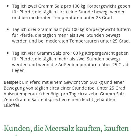
Täglich zwei Gramm Salz pro 100 kg Körpergewicht geben
für Pferde, die täglich circa eine Stunde bewegt werden
und bei moderaten Temperaturen unter 25 Grad.
Täglich drei Gramm Salz pro 100 kg Körpergewicht füttern
für Pferde, die täglich mehr als zwei Stunden bewegt
werden und bei moderaten Temperaturen unter 25 Grad.
Täglich vier Gramm Salz pro 100 kg Körpergewicht geben
für Pferde, die täglich mehr als zwei Stunden bewegt
werden und wenn die Außentemperaturen über 25 Grad
liegen.
Beispiel:
Ein Pferd mit einem Gewicht von 500 kg und einer
Bewegung von täglich circa einer Stunde (bei unter 25 Grad
Außentemperatur) benötigt pro Tag circa zehn Gramm Salz.
Zehn Gramm Salz entsprechen einem leicht gehäuften
Eßlöffel.
Kunden, die Meersalz kauften, kauften