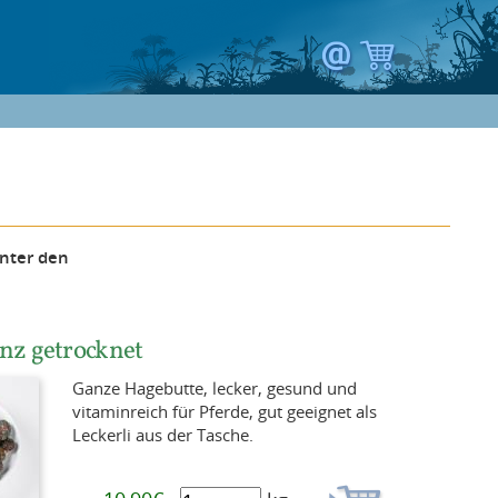
unter den
nz getrocknet
Ganze Hagebutte, lecker, gesund und
vitaminreich für Pferde, gut geeignet als
Leckerli aus der Tasche.