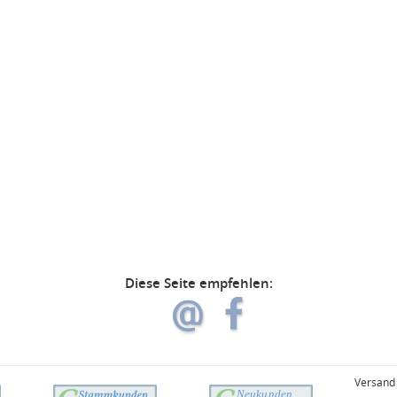
Diese Seite empfehlen:
Versand 