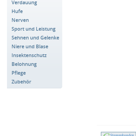
Verdauung
Hufe
Nerven
Sport und Leistung
Sehnen und Gelenke
Niere und Blase
Insektenschutz
Belohnung
Pflege
Zubehör