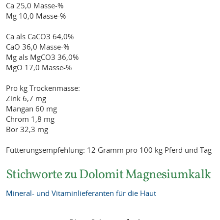
Ca 25,0 Masse-%
Mg 10,0 Masse-%
Ca als CaCO3 64,0%
CaO 36,0 Masse-%
Mg als MgCO3 36,0%
MgO 17,0 Masse-%
Pro kg Trockenmasse:
Zink 6,7 mg
Mangan 60 mg
Chrom 1,8 mg
Bor 32,3 mg
Fütterungsempfehlung: 12 Gramm pro 100 kg Pferd und Tag
Stichworte zu Dolomit Magnesiumkalk
Mineral- und Vitaminlieferanten für die Haut