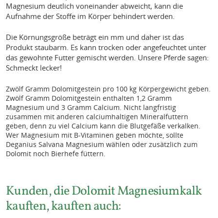
Magnesium deutlich voneinander abweicht, kann die
Aufnahme der Stoffe im Körper behindert werden.
Die Körnungsgröße beträgt ein mm und daher ist das
Produkt staubarm. Es kann trocken oder angefeuchtet unter
das gewohnte Futter gemischt werden. Unsere Pferde sagen:
Schmeckt lecker!
Zwölf Gramm Dolomitgestein pro 100 kg Körpergewicht geben.
Zwölf Gramm Dolomitgestein enthalten 1,2 Gramm
Magnesium und 3 Gramm Calcium. Nicht langfristig
zusammen mit anderen calciumhaltigen Mineralfuttern
geben, denn zu viel Calcium kann die Blutgefäße verkalken.
Wer Magnesium mit B-Vitaminen geben möchte, sollte
Deganius Salvana Magnesium wählen oder zusätzlich zum
Dolomit noch Bierhefe füttern.
Kunden, die Dolomit Magnesiumkalk
kauften, kauften auch: