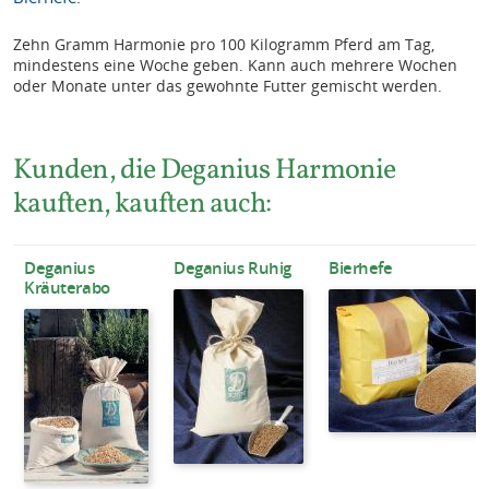
Zehn Gramm Harmonie pro 100 Kilogramm Pferd am Tag,
mindestens eine Woche geben. Kann auch mehrere Wochen
oder Monate unter das gewohnte Futter gemischt werden.
Kunden, die Deganius Harmonie
kauften, kauften auch:
Deganius
Deganius Ruhig
Bierhefe
Kräuterabo