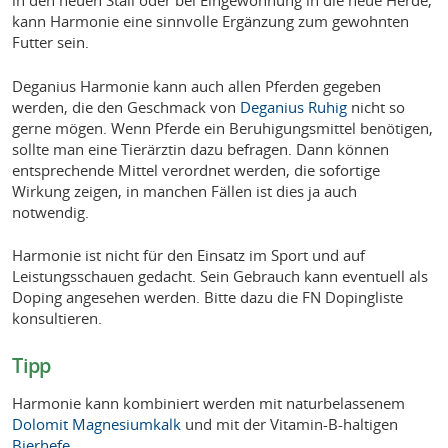
kann Harmonie eine sinnvolle Ergänzung zum gewohnten
Futter sein.
Deganius Harmonie kann auch allen Pferden gegeben
werden, die den Geschmack von
Deganius Ruhig
nicht so
gerne mögen. Wenn Pferde ein Beruhigungsmittel benötigen,
sollte man eine Tierärztin dazu befragen. Dann können
entsprechende Mittel verordnet werden, die sofortige
Wirkung zeigen, in manchen Fällen ist dies ja auch
notwendig.
Harmonie ist nicht für den Einsatz im Sport und auf
Leistungsschauen gedacht. Sein Gebrauch kann eventuell als
Doping angesehen werden. Bitte dazu die FN Dopingliste
konsultieren.
Tipp
Harmonie kann kombiniert werden mit naturbelassenem
Dolomit Magnesiumkalk
und mit der Vitamin-B-haltigen
Bierhefe
.