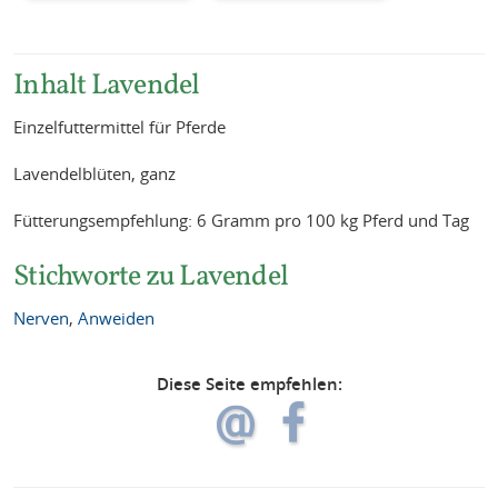
Inhalt Lavendel
Einzelfuttermittel für Pferde
Lavendelblüten, ganz
Fütterungsempfehlung: 6 Gramm pro 100 kg Pferd und Tag
Stichworte zu Lavendel
Nerven
,
Anweiden
Diese Seite empfehlen: