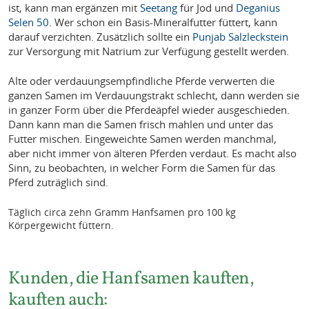
ist, kann man ergänzen mit
Seetang
für Jod und
Deganius
Selen 50
. Wer schon ein Basis-Mineralfutter füttert, kann
darauf verzichten. Zusätzlich sollte ein
Punjab Salzleckstein
zur Versorgung mit Natrium zur Verfügung gestellt werden.
Alte oder verdauungsempfindliche Pferde verwerten die
ganzen Samen im Verdauungstrakt schlecht, dann werden sie
in ganzer Form über die Pferdeäpfel wieder ausgeschieden.
Dann kann man die Samen frisch mahlen und unter das
Futter mischen. Eingeweichte Samen werden manchmal,
aber nicht immer von älteren Pferden verdaut. Es macht also
Sinn, zu beobachten, in welcher Form die Samen für das
Pferd zuträglich sind.
Täglich circa zehn Gramm Hanfsamen pro 100 kg
Körpergewicht füttern.
Kunden, die Hanfsamen kauften,
kauften auch: