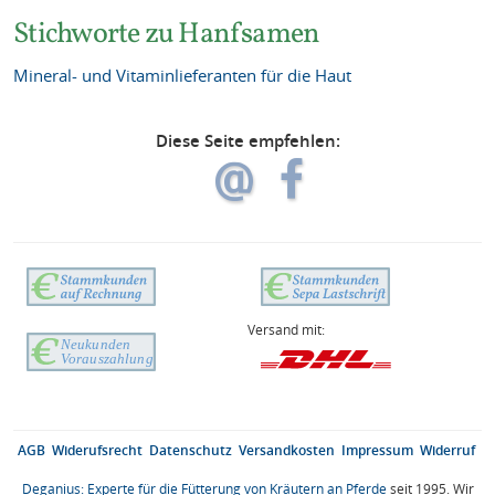
Stichworte zu Hanfsamen
Mineral- und Vitaminlieferanten für die Haut
Diese Seite empfehlen:
Versand mit:
AGB
Widerufsrecht
Datenschutz
Versandkosten
Impressum
Widerruf
Deganius: Experte für die Fütterung von Kräutern an Pferde
seit 1995. Wir