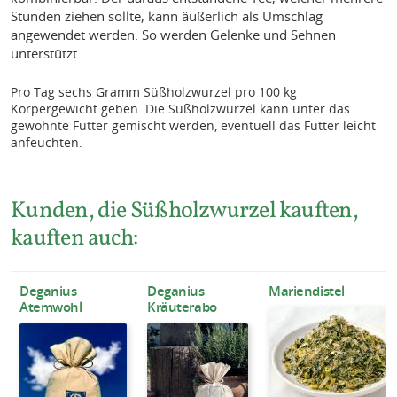
Stunden ziehen sollte, kann äußerlich als Umschlag
angewendet werden. So werden Gelenke und Sehnen
unterstützt.
Pro Tag sechs Gramm Süßholzwurzel pro 100 kg
Körpergewicht geben. Die Süßholzwurzel kann unter das
gewohnte Futter gemischt werden, eventuell das Futter leicht
anfeuchten.
Kunden, die Süßholzwurzel kauften,
kauften auch:
Deganius
Deganius
Mariendistel
Atemwohl
Kräuterabo