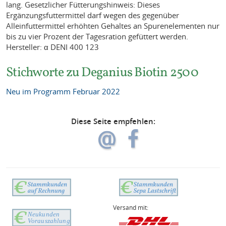
lang. Gesetzlicher Fütterungshinweis: Dieses
Ergänzungsfuttermittel darf wegen des gegenüber
Alleinfuttermittel erhöhten Gehaltes an Spurenelementen nur
bis zu vier Prozent der Tagesration gefüttert werden.
Hersteller: α DENI 400 123
Stichworte zu Deganius Biotin 2500
Neu im Programm Februar 2022
Diese Seite empfehlen:
Versand mit: