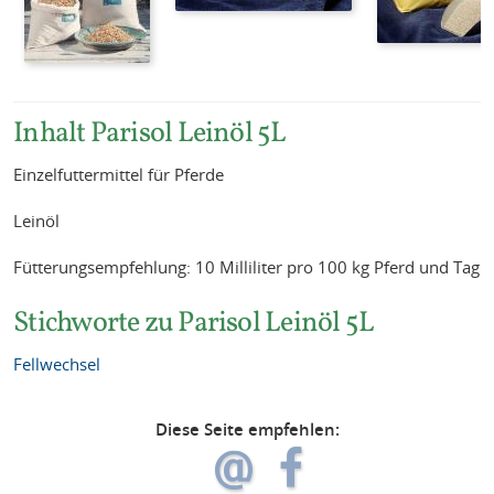
Inhalt Parisol Leinöl 5L
Einzelfuttermittel für Pferde
Leinöl
Fütterungsempfehlung: 10 Milliliter pro 100 kg Pferd und Tag
Stichworte zu Parisol Leinöl 5L
Fellwechsel
Diese Seite empfehlen: