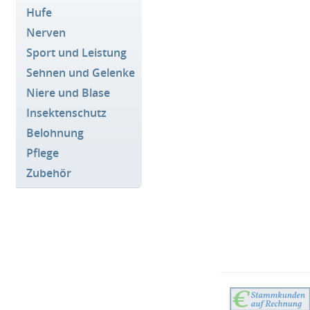
Hufe
Nerven
Sport und Leistung
Sehnen und Gelenke
Niere und Blase
Insektenschutz
Belohnung
Pflege
Zubehör