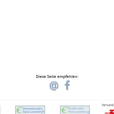
Diese Seite empfehlen:
Versand 