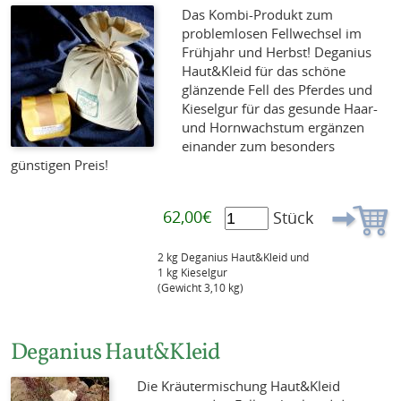
Das Kombi-Produkt zum
problemlosen Fellwechsel im
Frühjahr und Herbst! Deganius
Haut&Kleid für das schöne
glänzende Fell des Pferdes und
Kieselgur für das gesunde Haar-
und Hornwachstum ergänzen
einander zum besonders
günstigen Preis!
62,00€
Stück
2 kg Deganius Haut&Kleid und
1 kg Kieselgur
(Gewicht 3,10 kg)
Deganius Haut&Kleid
Die Kräutermischung Haut&Kleid