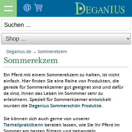
Deganius.de
→
Sommerekzem
Sommerekzem
Ein Pferd mit einem Sommerekzem zu halten, ist nicht
einfach. Hier finden Sie eine Reihe von Produkten, die
gerade für Sommerekzemer gut geeignet sind und dafür
da sind, ihnen das Leben im Sommmer sehr zu
erleichtern. Speziell für Sommerkzemer entwickelt
wurden die
Deganius Sommerschön Produkte
.
Sie können sich auch gerne von unserer
Tierheilpraktikerin
beraten lassen, wie Sie Ihr Pferd im
Sommer am besten füttern und behandeln.