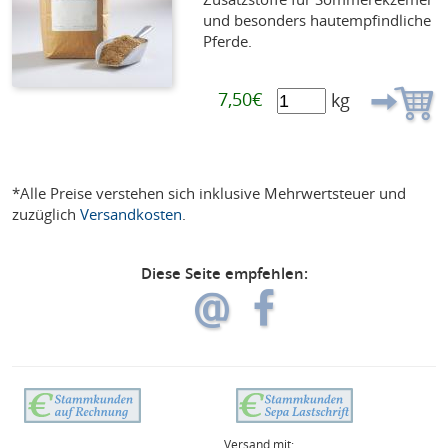
und besonders hautempfindliche
Pferde.
7,50€
kg
*Alle Preise verstehen sich inklusive Mehrwertsteuer und
zuzüglich
Versandkosten
.
Diese Seite empfehlen:
Versand mit: