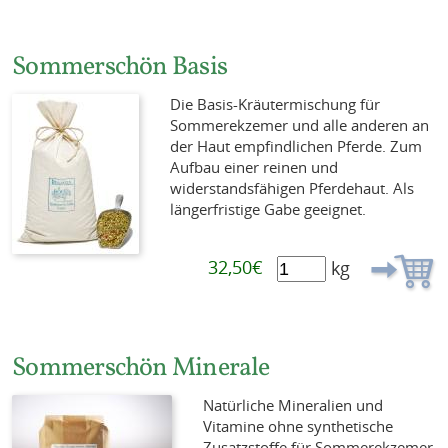
Sommerschön Basis
Die Basis-Kräutermischung für
Sommerekzemer und alle anderen an
der Haut empfindlichen Pferde. Zum
Aufbau einer reinen und
widerstandsfähigen Pferdehaut. Als
längerfristige Gabe geeignet.
32,50€
kg
Sommerschön Minerale
Natürliche Mineralien und
Vitamine ohne synthetische
Zusatzstoffe für Sommerekzemer