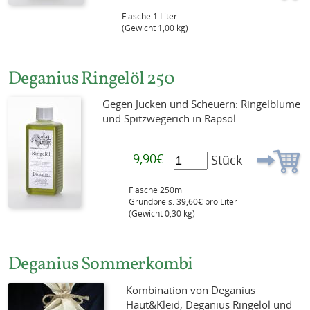
Flasche 1 Liter
(Gewicht 1,00 kg)
Deganius Ringelöl 250
Gegen Jucken und Scheuern: Ringelblume
und Spitzwegerich in Rapsöl.
9,90€
Stück
Flasche 250ml
Grundpreis: 39,60€ pro Liter
(Gewicht 0,30 kg)
Deganius Sommerkombi
Kombination von Deganius
Haut&Kleid, Deganius Ringelöl und