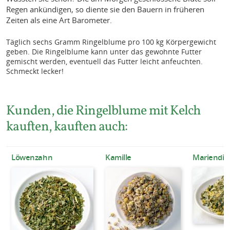
Regen ankündigen, so diente sie den Bauern in früheren
Zeiten als eine Art Barometer.
Täglich sechs Gramm Ringelblume pro 100 kg Körpergewicht
geben. Die Ringelblume kann unter das gewohnte Futter
gemischt werden, eventuell das Futter leicht anfeuchten.
Schmeckt lecker!
Kunden, die Ringelblume mit Kelch
kauften, kauften auch:
Löwenzahn
Kamille
Mariendist