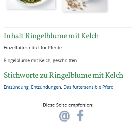
Inhalt Ringelblume mit Kelch
Einzelfuttermittel für Pferde
Ringelblume mit Kelch, geschnitten
Stichworte zu Ringelblume mit Kelch
Entzündung
,
Entzündungen
,
Das futtersensible Pferd
Diese Seite empfehlen: