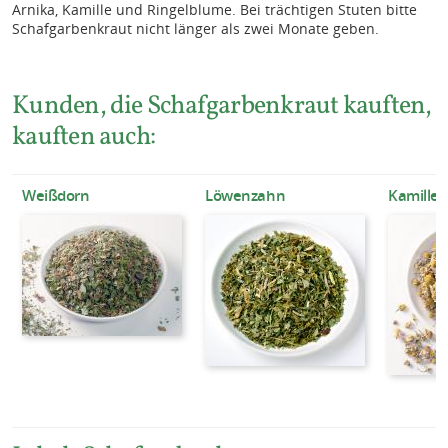
Arnika, Kamille und Ringelblume. Bei trächtigen Stuten bitte
Schafgarbenkraut nicht länger als zwei Monate geben.
Kunden, die Schafgarbenkraut kauften,
kauften auch:
Weißdorn
Löwenzahn
Kamille